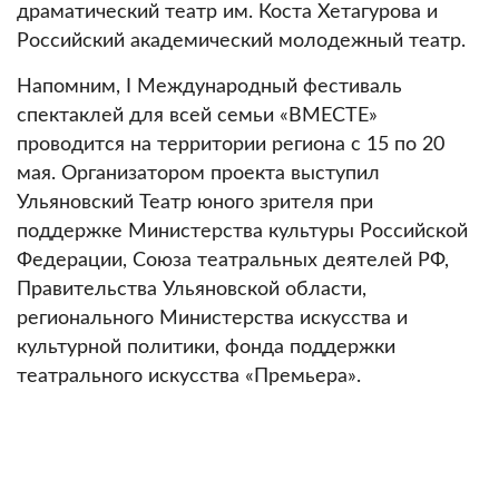
драматический театр им. Коста Хетагурова и
Российский академический молодежный театр.
Напомним, I Международный фестиваль
спектаклей для всей семьи «ВМЕСТЕ»
проводится на территории региона с 15 по 20
мая. Организатором проекта выступил
Ульяновский Театр юного зрителя при
поддержке Министерства культуры Российской
Федерации, Союза театральных деятелей РФ,
Правительства Ульяновской области,
регионального Министерства искусства и
культурной политики, фонда поддержки
театрального искусства «Премьера».