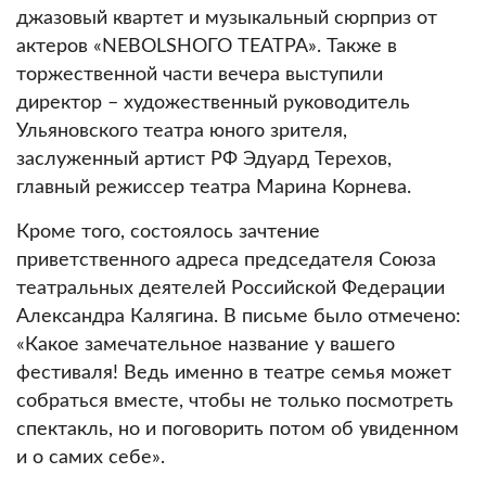
джазовый квартет и музыкальный сюрприз от
актеров «NEBOLSHОГО ТЕАТРА». Также в
торжественной части вечера выступили
директор – художественный руководитель
Ульяновского театра юного зрителя,
заслуженный артист РФ Эдуард Терехов,
главный режиссер театра Марина Корнева.
Кроме того, состоялось зачтение
приветственного адреса председателя Союза
театральных деятелей Российской Федерации
Александра Калягина. В письме было отмечено:
«Какое замечательное название у вашего
фестиваля! Ведь именно в театре семья может
собраться вместе, чтобы не только посмотреть
спектакль, но и поговорить потом об увиденном
и о самих себе».