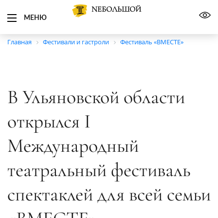
NЕБОЛЬШОЙ
МЕНЮ
Главная
Фестивали и гастроли
Фестиваль «ВМЕСТЕ»
В Ульяновской области
открылся I
Международный
театральный фестиваль
спектаклей для всей семьи