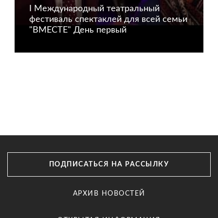
I Международный театральный
фестиваль спектаклей для всей семьи
"ВМЕСТЕ" День первый
ПОДПИСАТЬСЯ НА РАССЫЛКУ
АРХИВ НОВОСТЕЙ