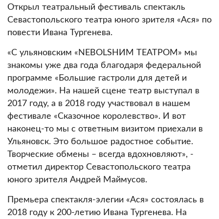
Открыл театральный фестиваль спектакль
Севастопольского театра юного зрителя «Ася» по
повести Ивана Тургенева.
«С ульяновским «NEBOLSHИМ ТЕАТРОМ» мы
знакомы уже два года благодаря федеральной
программе «Большие гастроли для детей и
молодежи». На нашей сцене театр выступал в
2017 году, а в 2018 году участвовал в нашем
фестивале «Сказочное королевство». И вот
наконец-то мы с ответным визитом приехали в
Ульяновск. Это большое радостное событие.
Творческие обмены – всегда вдохновляют», -
отметил директор Севастопольского театра
юного зрителя Андрей Маймусов.
Премьера спектакля-элегии «Ася» состоялась в
2018 году к 200-летию Ивана Тургенева. На