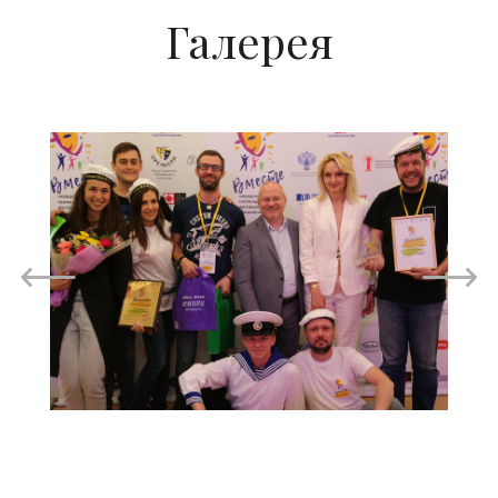
Галерея