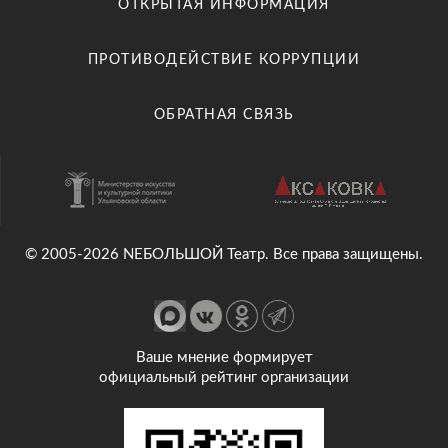
ОТКРЫТАЯ ИНФОРМАЦИЯ
ПРОТИВОДЕЙСТВИЕ КОРРУПЦИИ
ОБРАТНАЯ СВЯЗЬ
© 2005-2026 NEБОЛЬШОЙ Театр. Все права защищены.
Ваше мнение формирует
официальный рейтинг организации