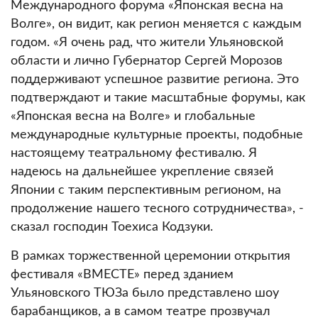
Международного форума «Японская весна на
Волге», он видит, как регион меняется с каждым
годом. «Я очень рад, что жители Ульяновской
области и лично Губернатор Сергей Морозов
поддерживают успешное развитие региона. Это
подтверждают и такие масштабные форумы, как
«Японская весна на Волге» и глобальные
международные культурные проекты, подобные
настоящему театральному фестивалю. Я
надеюсь на дальнейшее укрепление связей
Японии с таким перспективным регионом, на
продолжение нашего тесного сотрудничества», -
сказал господин Тоехиса Кодзуки.
В рамках торжественной церемонии открытия
фестиваля «ВМЕСТЕ» перед зданием
Ульяновского ТЮЗа было представлено шоу
барабанщиков, а в самом театре прозвучал