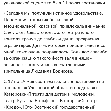
ульяновской сцене это был 11 показ постановки.
«Сегодня мы получили истинное удовольствие.
Церемония открытия была яркой,
эмоциональной, красивой, привлекала внимание.
Спектакль Севастопольского театра юного
зрителя тронул до глубины души, прекрасная
игра актеров. Детям, которые пришли вместе со
мной, тоже очень понравилось. Большое спасибо
за организацию такого фестиваля в нашем
регионе!» - поделилась впечатлениями
зрительница Людмила Борисова.
C 17 по 19 мая свои театральные постановки на
площадках Ульяновской области представят
Кемеровский театр для детей и молодежи,
Театр Руслана Вольфсона, Болгарский театр
«Кредо», Юго-Осетинский государственный