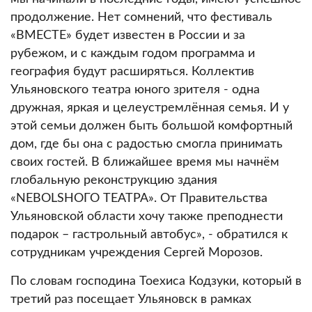
продолжение. Нет сомнений, что фестиваль
«ВМЕСТЕ» будет известен в России и за
рубежом, и с каждым годом программа и
география будут расширяться. Коллектив
Ульяновского театра юного зрителя - одна
дружная, яркая и целеустремлённая семья. И у
этой семьи должен быть большой комфортный
дом, где бы она с радостью смогла принимать
своих гостей. В ближайшее время мы начнём
глобальную реконструкцию здания
«NEBOLSHОГО ТЕАТРА». От Правительства
Ульяновской области хочу также преподнести
подарок – гастрольный автобус», - обратился к
сотрудникам учреждения Сергей Морозов.
По словам господина Тоехиса Кодзуки, который в
третий раз посещает Ульяновск в рамках