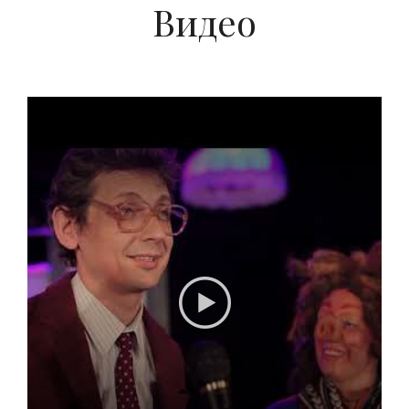
Видео