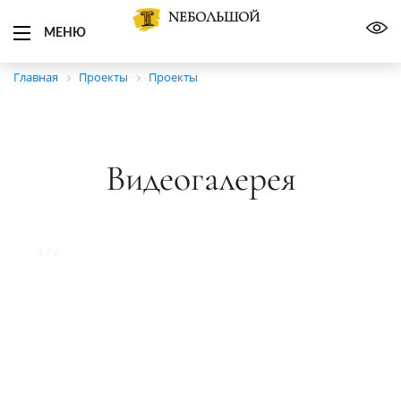
NЕБОЛЬШОЙ
МЕНЮ
Главная
Проекты
Проекты
Видеогалерея
1 / 6