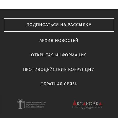
ПОДПИСАТЬСЯ НА РАССЫЛКУ
АРХИВ НОВОСТЕЙ
ОТКРЫТАЯ ИНФОРМАЦИЯ
ПРОТИВОДЕЙСТВИЕ КОРРУПЦИИ
ОБРАТНАЯ СВЯЗЬ