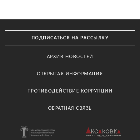
ПОДПИСАТЬСЯ НА РАССЫЛКУ
АРХИВ НОВОСТЕЙ
ОТКРЫТАЯ ИНФОРМАЦИЯ
ПРОТИВОДЕЙСТВИЕ КОРРУПЦИИ
ОБРАТНАЯ СВЯЗЬ