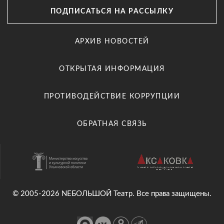
ПОДПИСАТЬСЯ НА РАССЫЛКУ
АРХИВ НОВОСТЕЙ
ОТКРЫТАЯ ИНФОРМАЦИЯ
ПРОТИВОДЕЙСТВИЕ КОРРУПЦИИ
ОБРАТНАЯ СВЯЗЬ
© 2005-2026 NEБОЛЬШОЙ Театр. Все права защищены.