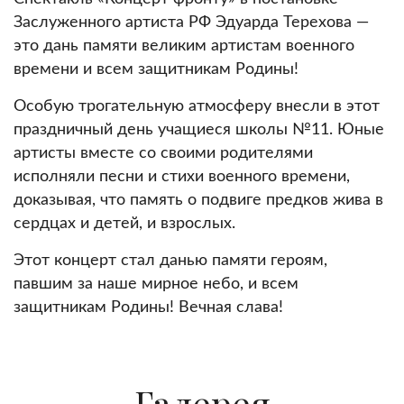
Заслуженного артиста РФ Эдуарда Терехова —
это дань памяти великим артистам военного
времени и всем защитникам Родины!
Особую трогательную атмосферу внесли в этот
праздничный день учащиеся школы №11. Юные
артисты вместе со своими родителями
исполняли песни и стихи военного времени,
доказывая, что память о подвиге предков жива в
сердцах и детей, и взрослых.
Этот концерт стал данью памяти героям,
павшим за наше мирное небо, и всем
защитникам Родины! Вечная слава!
Галерея