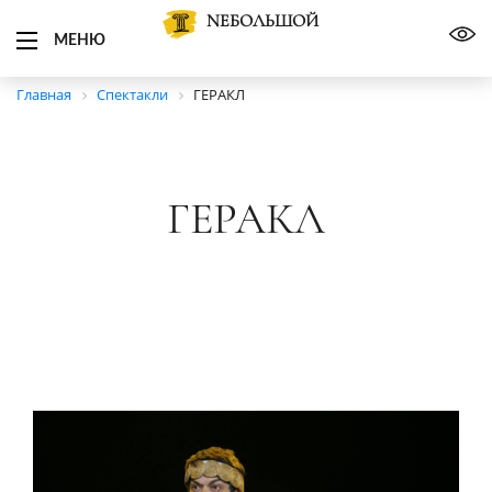
NЕБОЛЬШОЙ
МЕНЮ
Главная
Спектакли
ГЕРАКЛ
ГЕРАКЛ