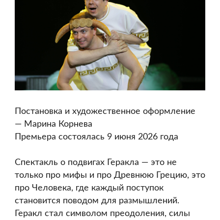
Постановка и художественное оформление
— Марина Корнева
Премьера состоялась 9 июня 2026 года
Спектакль о подвигах Геракла — это не
только про мифы и про Древнюю Грецию, это
про Человека, где каждый поступок
становится поводом для размышлений.
Геракл стал символом преодоления, силы