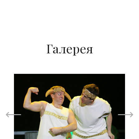
Галерея