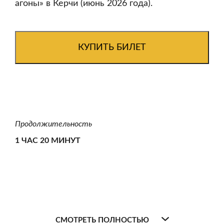
агоны» в Керчи (июнь 2026 года).
КУПИТЬ БИЛЕТ
Продолжительность
1 ЧАС 20 МИНУТ
СМОТРЕТЬ ПОЛНОСТЬЮ