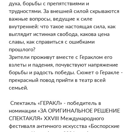
духа, борьбы с препятствиями и
трудностями. За внешней силой скрываются
важные вопросы, ведущие к силе
внутренней: что такое настоящая сила, как
выглядит истинная свобода, какова цена
славы, как справиться с ошибками
прошлого?
Зрители проживут вместе с Гераклом его
взлеты и падения, почувствуют напряжение
борьбы и радость победы. Сюжет о Геракле -
прекрасный повод прийти в театр всей
семьей.
Спектакль «ГЕРАКЛ» - победитель в
номинации «ЗА ОРИГИНАЛЬНОЕ РЕШЕНИЕ
СПЕКТАКЛЯ» XXVIII Международного
фестиваля античного искусства «Боспорские