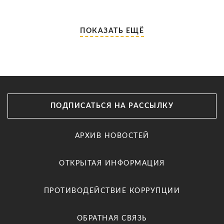
ПОКАЗАТЬ ЕЩЁ
ПОДПИСАТЬСЯ НА РАССЫЛКУ
АРХИВ НОВОСТЕЙ
ОТКРЫТАЯ ИНФОРМАЦИЯ
ПРОТИВОДЕЙСТВИЕ КОРРУПЦИИ
ОБРАТНАЯ СВЯЗЬ