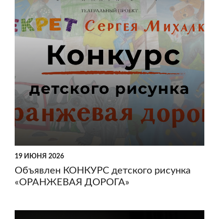
19 ИЮНЯ 2026
Объявлен КОНКУРС детского рисунка
«ОРАНЖЕВАЯ ДОРОГА»