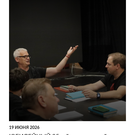
19 ИЮНЯ 2026