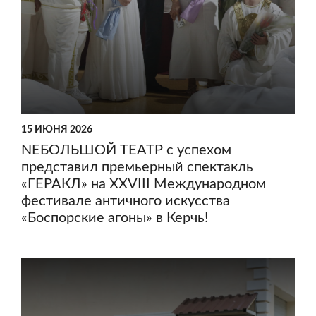
15 ИЮНЯ 2026
NЕБОЛЬШОЙ ТЕАТР с успехом
представил премьерный спектакль
«ГЕРАКЛ» на XXVIII Международном
фестивале античного искусства
«Боспорские агоны» в Керчь!