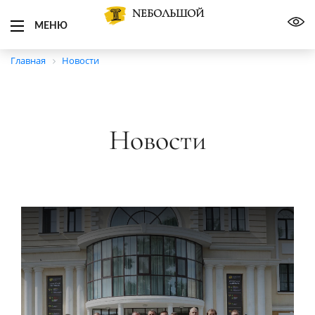
NЕБОЛЬШОЙ
МЕНЮ
Главная
Новости
Новости