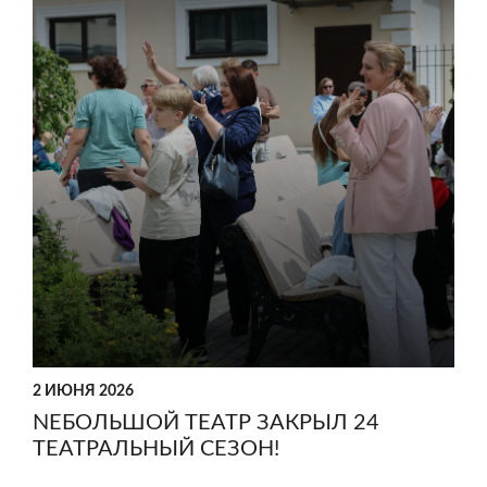
2 ИЮНЯ 2026
NEБОЛЬШОЙ ТЕАТР ЗАКРЫЛ 24
ТЕАТРАЛЬНЫЙ СЕЗОН!