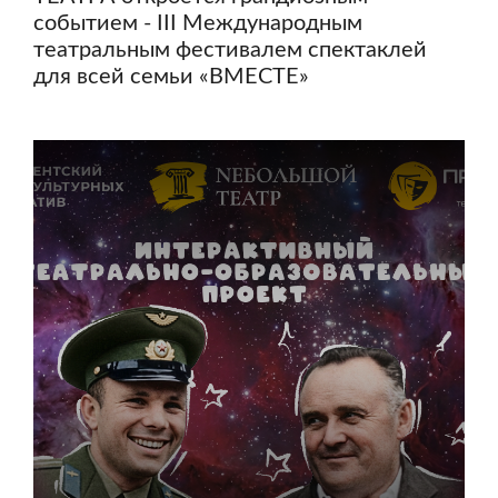
событием - III Международным
театральным фестивалем спектаклей
для всей семьи «ВМЕСТЕ»