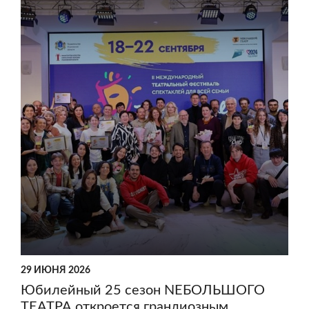
29 ИЮНЯ 2026
Юбилейный 25 сезон NEБОЛЬШОГО
ТЕАТРА откроется грандиозным