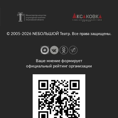
© 2005-2026 NEБОЛЬШОЙ Театр. Все права защищены.
Ваше мнение формирует
официальный рейтинг организации