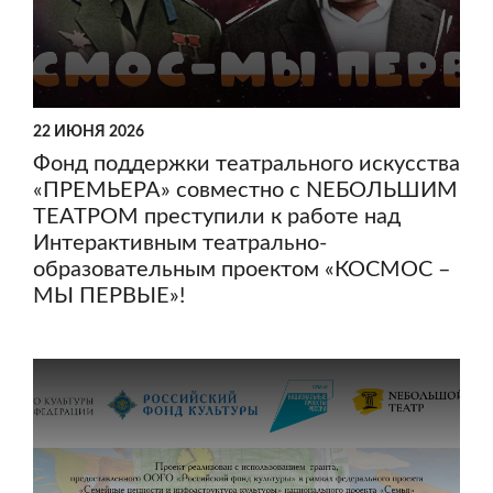
22 ИЮНЯ 2026
Фонд поддержки театрального искусства
«ПРЕМЬЕРА» совместно с NEБОЛЬШИМ
ТЕАТРОМ преступили к работе над
Интерактивным театрально-
образовательным проектом «КОСМОС –
МЫ ПЕРВЫЕ»!