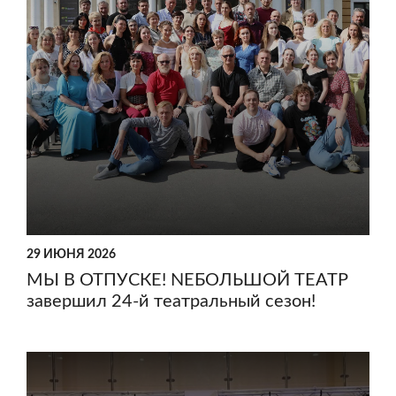
29 ИЮНЯ 2026
МЫ В ОТПУСКЕ! NEБОЛЬШОЙ ТЕАТР
завершил 24-й театральный сезон!