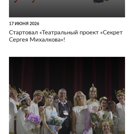
17 ИЮНЯ 2026
Стартовал «Театральный проект «Секрет
Сергея Михалкова»!