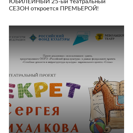
ЮБИЛЕЙНЫЙ 25-ый театральный
СЕЗОН откроется ПРЕМЬЕРОЙ!