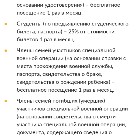
основании удостоверения) – бесплатное
посещение 1 раз в месяц.
Студенты (по предъявлению студенческого
билета, паспорта) – 25% от стоимости
билетов 1 раз в месяц.
Члены семей участников специальной
военной операции (на основании справки с
места прохождения военной службы,
паспорта, свидетельства о браке,
свидетельства о рождении ребенка) –
бесплатное посещение 1 раз в месяц.
Члены семей погибших (умерших)
участников специальной военной операции
(на основании свидетельства о смерти
участника специальной военной операции,
документа, содержащего сведения о