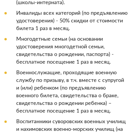
(школы-интерната).
Инвалиды всех категорий (по предъявлению
удостоверения) - 50% скидки от стоимости
билета 1 раз в месяц.
Многодетные семьи (на основании
удостоверения многодетной семьи,
свидетельства о рождении, паспорта) -
бесплатное посещение 1 раз в месяц.
Военнослужащие, проходящие военную
службу по призыву, в т.ч. вместе с супругой
и (или) ребенком (по предъявлению
военного билета, свидетельства о браке,
свидетельства о рождении ребенка) –
бесплатное посещение 1 раз в месяц.
Воспитанники суворовских военных училищ
и нахимовских военно-морских училищ (на