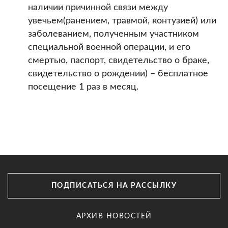
наличии причинной связи между
увечьем(ранением, травмой, контузией) или
заболеванием, полученным участником
специальной военной операции, и его
смертью, паспорт, свидетельство о браке,
свидетельство о рождении) – бесплатное
посещение 1 раз в месяц.
ПОДПИСАТЬСЯ НА РАССЫЛКУ
АРХИВ НОВОСТЕЙ