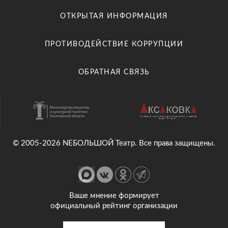
ОТКРЫТАЯ ИНФОРМАЦИЯ
ПРОТИВОДЕЙСТВИЕ КОРРУПЦИИ
ОБРАТНАЯ СВЯЗЬ
© 2005-2026 NEБОЛЬШОЙ Театр. Все права защищены.
Ваше мнение формирует
официальный рейтинг организации