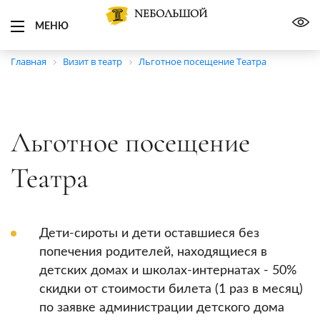
NЕБОЛЬШОЙ
МЕНЮ
Главная
Визит в театр
Льготное посещение Театра
Льготное посещение
Театра
Дети-сироты и дети оставшиеся без
попечения родителей, находящиеся в
детских домах и школах-интернатах - 50%
скидки от стоимости билета (1 раз в месяц)
по заявке администрации детского дома