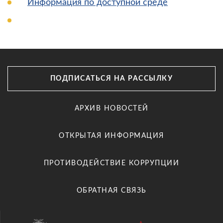
Информация по доступной среде
ПОДПИСАТЬСЯ НА РАССЫЛКУ
АРХИВ НОВОСТЕЙ
ОТКРЫТАЯ ИНФОРМАЦИЯ
ПРОТИВОДЕЙСТВИЕ КОРРУПЦИИ
ОБРАТНАЯ СВЯЗЬ