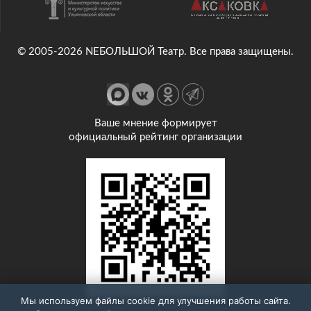
© 2005-2026 NEБОЛЬШОЙ Театр. Все права защищены.
Ваше мнение формирует
официальный рейтинг организации
Мы используем файлы cookie для улучшения работы сайта.