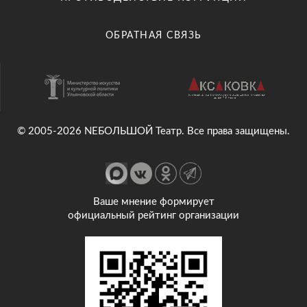
ОБРАТНАЯ СВЯЗЬ
© 2005-2026 NEБОЛЬШОЙ Театр. Все права защищены.
Ваше мнение формирует
официальный рейтинг организации