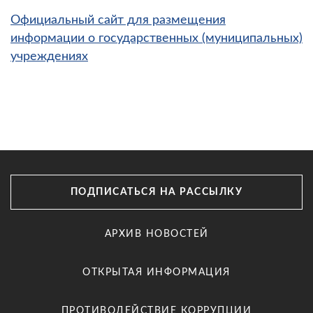
Официальный сайт для размещения
информации о государственных (муниципальных)
учреждениях
ПОДПИСАТЬСЯ НА РАССЫЛКУ
АРХИВ НОВОСТЕЙ
ОТКРЫТАЯ ИНФОРМАЦИЯ
ПРОТИВОДЕЙСТВИЕ КОРРУПЦИИ