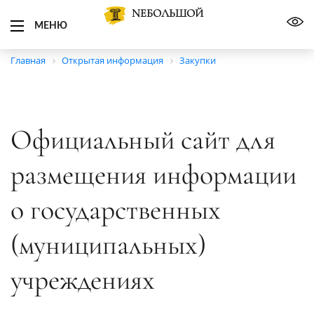
NЕБОЛЬШОЙ
МЕНЮ
Главная
Открытая информация
Закупки
Официальный сайт для
размещения информации
о государственных
(муниципальных)
учреждениях