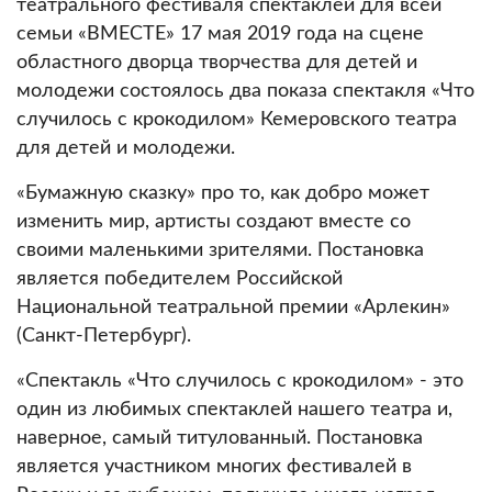
театрального фестиваля спектаклей для всей
семьи «ВМЕСТЕ» 17 мая 2019 года на сцене
областного дворца творчества для детей и
молодежи состоялось два показа спектакля «Что
случилось с крокодилом» Кемеровского театра
для детей и молодежи.
«Бумажную сказку» про то, как добро может
изменить мир, артисты создают вместе со
своими маленькими зрителями. Постановка
является победителем Российской
Национальной театральной премии «Арлекин»
(Санкт-Петербург).
«Спектакль «Что случилось с крокодилом» - это
один из любимых спектаклей нашего театра и,
наверное, самый титулованный. Постановка
является участником многих фестивалей в