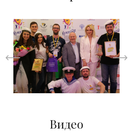
Видео