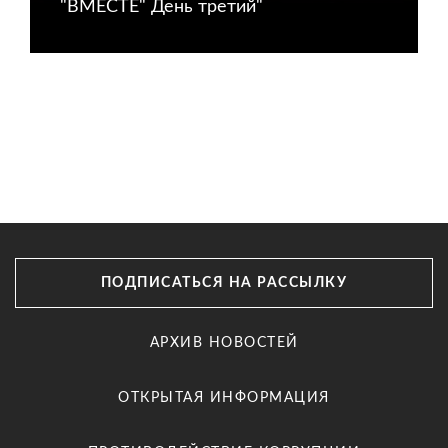
"ВМЕСТЕ" День третий"
ПОДПИСАТЬСЯ НА РАССЫЛКУ
АРХИВ НОВОСТЕЙ
ОТКРЫТАЯ ИНФОРМАЦИЯ