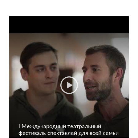
I Международный театральный
фестиваль спектаклей для всей семьи