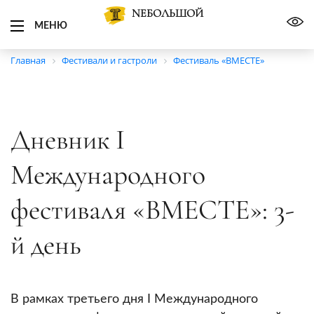
NЕБОЛЬШОЙ
МЕНЮ
Главная
Фестивали и гастроли
Фестиваль «ВМЕСТЕ»
Дневник I
Международного
фестиваля «ВМЕСТЕ»: 3-
й день
В рамках третьего дня I Международного