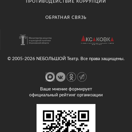
ПРОТИВОДЕЙСТВИЕ КОРРУПЦИИ
ОБРАТНАЯ СВЯЗЬ
© 2005-2026 NEБОЛЬШОЙ Театр. Все права защищены.
Ваше мнение формирует
официальный рейтинг организации