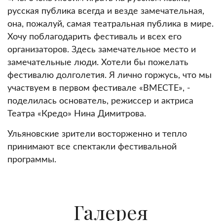
русская публика всегда и везде замечательная,
она, пожалуй, самая театральная публика в мире.
Хочу поблагодарить фестиваль и всех его
организаторов. Здесь замечательное место и
замечательные люди. Хотели бы пожелать
фестивалю долголетия. Я лично горжусь, что мы
участвуем в первом фестивале «ВМЕСТЕ», -
поделилась основатель, режиссер и актриса
Театра «Кредо» Нина Димитрова.
Ульяновские зрители восторженно и тепло
принимают все спектакли фестивальной
программы.
Галерея