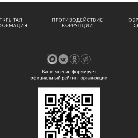
ТКРЫТАЯ
ПРОТИВОДЕЙСТВИЕ
ОБ
ФОРМАЦИЯ
КОРРУПЦИИ
С
Ваше мнение формирует
официальный рейтинг организации