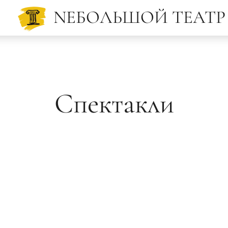
NЕБОЛЬШОЙ
ТЕАТР
Спектакли