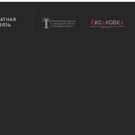
РАТНАЯ
ВЯЗЬ