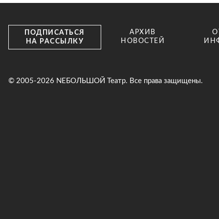
АРХИВ
О
ПОДПИСАТЬСЯ
НОВОСТЕЙ
ИН
НА РАССЫЛКУ
© 2005-2026 NEБОЛЬШОЙ Театр. Все права защищены.