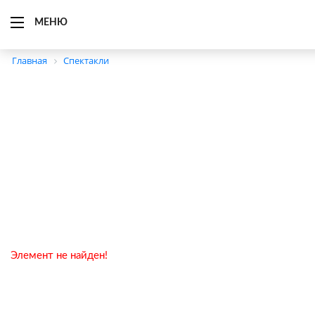
МЕНЮ
Главная
Спектакли
Элемент не найден!