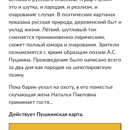
это и шутка, и пародия, и реализм, и
очарование случая. В поэтических картинах
показана русская природа, деревенский быт и
уклад жизни. Лёгкий, шутливый тон
сменяется проникновенно-лирическим,
сюжет полный юмора и очарования. Зрители
познакомятся с ярким образцом поэзии А.С.
Пушкина. Произведение было написано всего
за два дня как пародия на шекспировскую
поэму.
Пока барин уехал на охоту, в его поместье
скучающая жена Наталья Павловна
принимает гостя…
Действует Пушкинская карта.