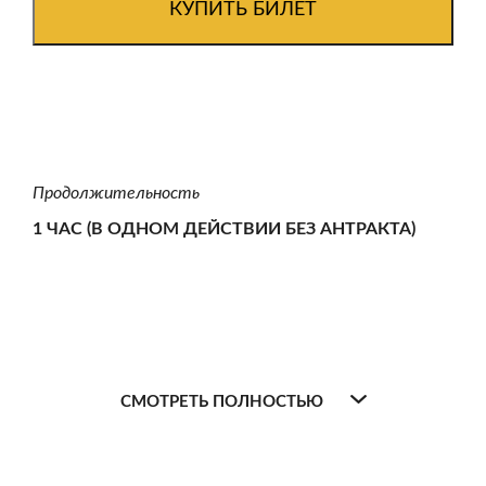
КУПИТЬ БИЛЕТ
Продолжительность
1 ЧАС (В ОДНОМ ДЕЙСТВИИ БЕЗ АНТРАКТА)
СМОТРЕТЬ ПОЛНОСТЬЮ