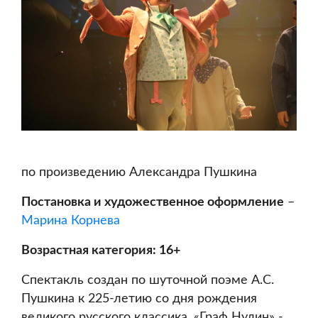
по произведению Александра Пушкина
Постановка и художественное оформление
–
Марина Корнева
Возрастная категория: 16+
Спектакль создан по шуточной поэме А.С.
Пушкина к 225-летию со дня рождения
великого русского классика. «Граф Нулин» -