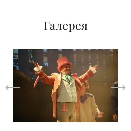
Галерея