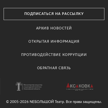
ПОДПИСАТЬСЯ НА РАССЫЛКУ
АРХИВ НОВОСТЕЙ
ОТКРЫТАЯ ИНФОРМАЦИЯ
ПРОТИВОДЕЙСТВИЕ КОРРУПЦИИ
ОБРАТНАЯ СВЯЗЬ
© 2005-2026 NEБОЛЬШОЙ Театр. Все права защищены.