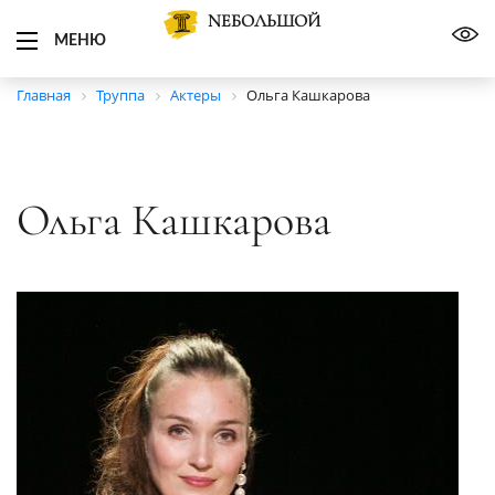
NЕБОЛЬШОЙ
МЕНЮ
Главная
Труппа
Актеры
Ольга Кашкарова
Ольга Кашкарова