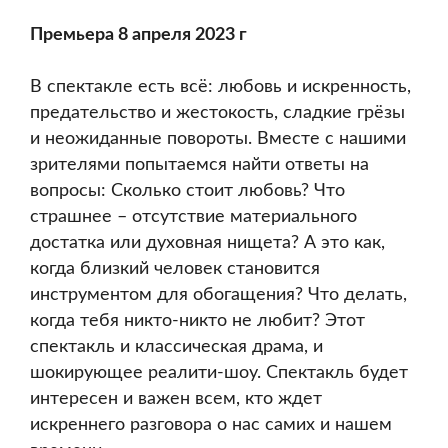
Премьера 8 апреля 2023 г
В спектакле есть всё: любовь и искренность,
предательство и жестокость, сладкие грёзы
и неожиданные повороты. Вместе с нашими
зрителями попытаемся найти ответы на
вопросы: Сколько стоит любовь? Что
страшнее – отсутствие материального
достатка или духовная нищета? А это как,
когда близкий человек становится
инструментом для обогащения? Что делать,
когда тебя никто-никто не любит? Этот
спектакль и классическая драма, и
шокирующее реалити-шоу. Спектакль будет
интересен и важен всем, кто ждет
искреннего разговора о нас самих и нашем