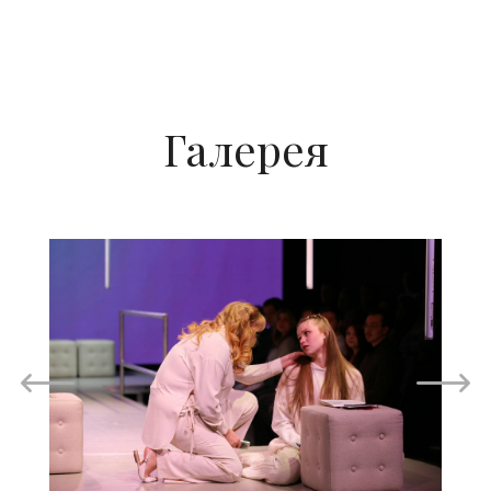
Галерея