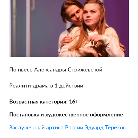
По пьесе Александры Стрижевской
Реалити-драма в 1 действии
Возрастная категория: 16+
Постановка и художественное оформление
Заслуженный артист России Эдуард Терехов