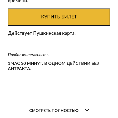
времени.
КУПИТЬ БИЛЕТ
Действует Пушкинская карта
.
Продолжительность
1 ЧАС 30 МИНУТ. В ОДНОМ ДЕЙСТВИИ БЕЗ
АНТРАКТА.
СМОТРЕТЬ ПОЛНОСТЬЮ